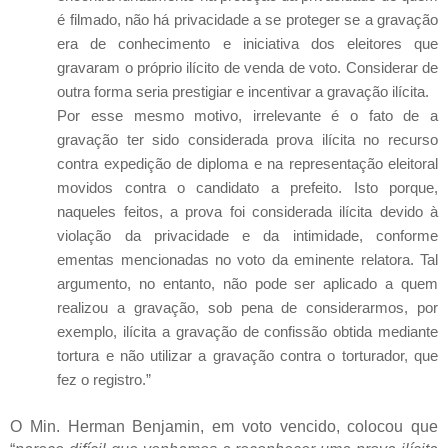
é filmado, não há privacidade a se proteger se a gravação
era de conhecimento e iniciativa dos eleitores que
gravaram o próprio ilícito de venda de voto. Considerar de
outra forma seria prestigiar e incentivar a gravação ilícita.
Por esse mesmo motivo, irrelevante é o fato de a
gravação ter sido considerada prova ilícita no recurso
contra expedição de diploma e na representação eleitoral
movidos contra o candidato a prefeito. Isto porque,
naqueles feitos, a prova foi considerada ilícita devido à
violação da privacidade e da intimidade, conforme
ementas mencionadas no voto da eminente relatora. Tal
argumento, no entanto, não pode ser aplicado a quem
realizou a gravação, sob pena de considerarmos, por
exemplo, ilícita a gravação de confissão obtida mediante
tortura e não utilizar a gravação contra o torturador, que
fez o registro.”
O Min. Herman Benjamin, em voto vencido, colocou que