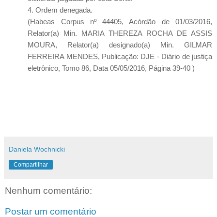
4. Ordem denegada.
(Habeas Corpus nº 44405, Acórdão de 01/03/2016,
Relator(a) Min. MARIA THEREZA ROCHA DE ASSIS
MOURA, Relator(a) designado(a) Min. GILMAR
FERREIRA MENDES, Publicação: DJE - Diário de justiça
eletrônico, Tomo 86, Data 05/05/2016, Página 39-40 )
Daniela Wochnicki
Compartilhar
Nenhum comentário:
Postar um comentário