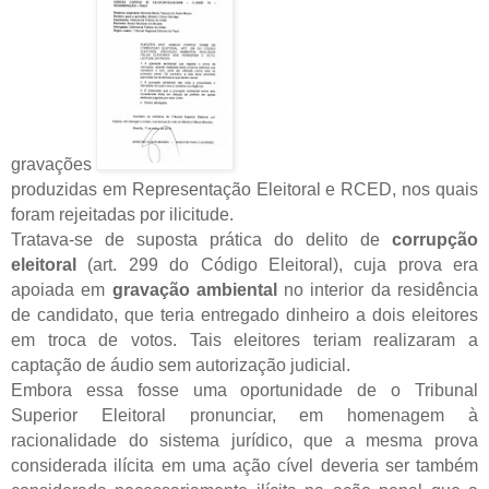
gravações
produzidas em Representação Eleitoral e RCED, nos quais
foram rejeitadas por ilicitude.
Tratava-se de suposta prática do delito de
corrupção
eleitoral
(art. 299 do Código Eleitoral), cuja prova era
apoiada em
gravação ambiental
no interior da residência
de candidato, que teria entregado dinheiro a dois eleitores
em troca de votos. Tais eleitores teriam realizaram a
captação de áudio sem autorização judicial.
Embora essa fosse uma oportunidade de o Tribunal
Superior Eleitoral pronunciar, em homenagem à
racionalidade do sistema jurídico, que a mesma prova
considerada ilícita em uma ação cível deveria ser também