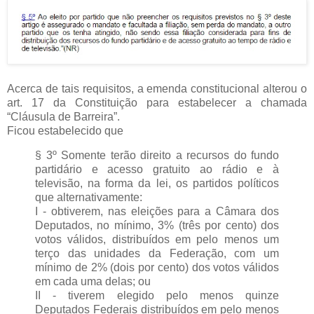
Acerca de tais requisitos, a emenda constitucional alterou o
art. 17 da Constituição para estabelecer a chamada
“Cláusula de Barreira”.
Ficou estabelecido que
§ 3º Somente terão direito a recursos do fundo
partidário e acesso gratuito ao rádio e à
televisão, na forma da lei, os partidos políticos
que alternativamente:
I - obtiverem, nas eleições para a Câmara dos
Deputados, no mínimo, 3% (três por cento) dos
votos válidos, distribuídos em pelo menos um
terço das unidades da Federação, com um
mínimo de 2% (dois por cento) dos votos válidos
em cada uma delas; ou
II - tiverem elegido pelo menos quinze
Deputados Federais distribuídos em pelo menos