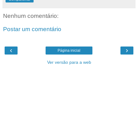
Nenhum comentário:
Postar um comentário
‹
›
Página inicial
Ver versão para a web