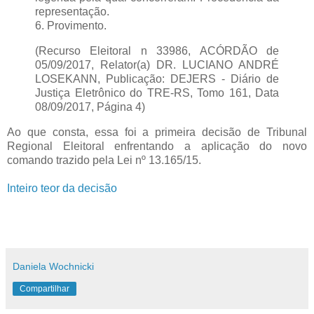
representação.
6. Provimento.
(Recurso Eleitoral n 33986, ACÓRDÃO de
05/09/2017, Relator(a) DR. LUCIANO ANDRÉ
LOSEKANN, Publicação: DEJERS - Diário de
Justiça Eletrônico do TRE-RS, Tomo 161, Data
08/09/2017, Página 4)
Ao que consta, essa foi a primeira decisão de Tribunal
Regional Eleitoral enfrentando a aplicação do novo
comando trazido pela Lei nº 13.165/15.
Inteiro teor da decisão
Daniela Wochnicki
Compartilhar