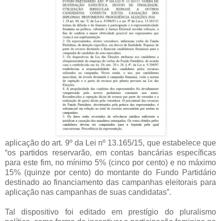
aplicação do art. 9º da Lei nº 13.165/15, que estabelece que
“os partidos reservarão, em contas bancárias específicas
para este fim, no mínimo 5% (cinco por cento) e no máximo
15% (quinze por cento) do montante do Fundo Partidário
destinado ao financiamento das campanhas eleitorais para
aplicação nas campanhas de suas candidatas”.
Tal dispositivo foi editado em prestígio do pluralismo