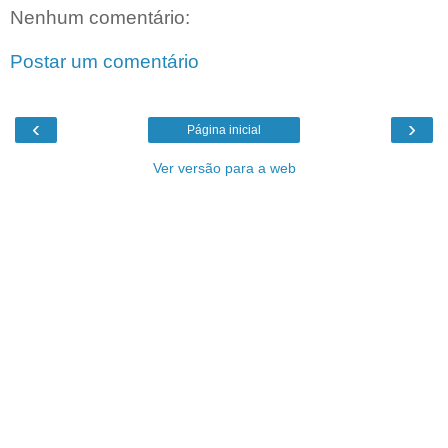
Nenhum comentário:
Postar um comentário
‹
›
Página inicial
Ver versão para a web