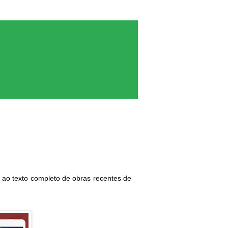
s, ao texto completo de obras recentes de