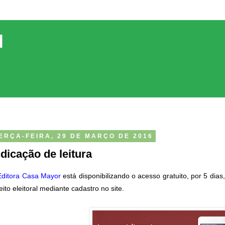
l
ERÇA-FEIRA, 29 DE MARÇO DE 2016
ndicação de leitura
Editora Casa Mayor
está disponibilizando o acesso gratuito, por 5 dia
reito eleitoral mediante cadastro no site.