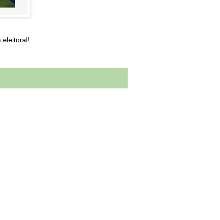
eleitoral!