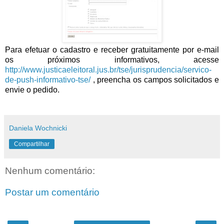
Para efetuar o cadastro e receber gratuitamente por e-mail
os próximos informativos, acesse
http://www.justicaeleitoral.jus.br/tse/jurisprudencia/servico-
de-push-informativo-tse/
, preencha os campos solicitados e
envie o pedido.
Daniela Wochnicki
Compartilhar
Nenhum comentário:
Postar um comentário