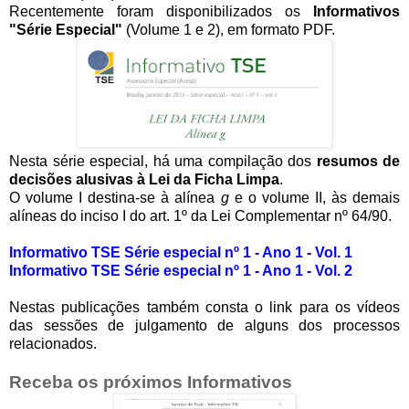
Recentemente foram disponibilizados os
Informativos
"Série Especial"
(Volume 1 e 2), em formato PDF.
Nesta série especial, há uma compilação dos
resumos de
decisões alusivas à Lei da Ficha Limpa
.
O volume I destina-se à alínea
g
e o volume II, às demais
alíneas do inciso I do art. 1º da Lei Complementar nº 64/90.
Informativo TSE Série especial nº 1 - Ano 1 - Vol. 1
Informativo TSE Série especial nº 1 - Ano 1 - Vol. 2
Nestas publicações também consta o link para os vídeos
das sessões de julgamento de alguns dos processos
relacionados.
Receba os próximos Informativos